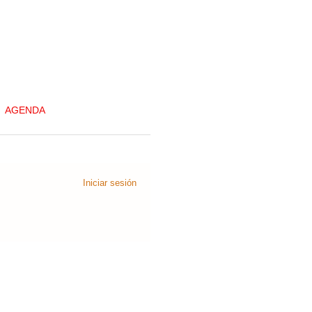
AGENDA
Iniciar sesión